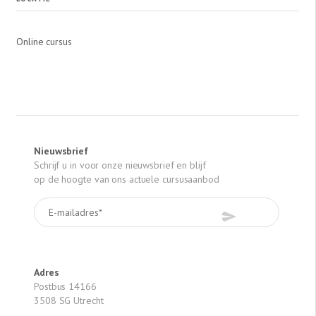
Online cursus
Nieuwsbrief
Schrijf u in voor onze nieuwsbrief en blijf
op de hoogte van ons actuele cursusaanbod
Adres
Postbus 14166
3508 SG Utrecht