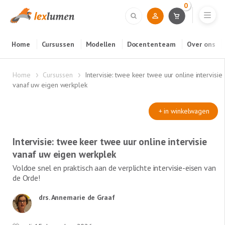
0
Home
Cursussen
Modellen
Docententeam
Over ons
Home
Cursussen
Intervisie: twee keer twee uur online intervisie
vanaf uw eigen werkplek
+ in winkelwagen
Intervisie: twee keer twee uur online intervisie
vanaf uw eigen werkplek
Voldoe snel en praktisch aan de verplichte intervisie-eisen van
de Orde!
drs. Annemarie de Graaf