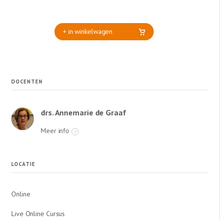
+ in winkelwagen
DOCENTEN
drs. Annemarie de Graaf
Meer info
LOCATIE
Online
Live Online Cursus