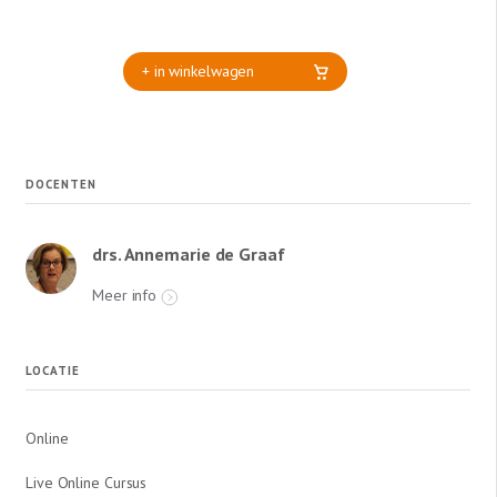
+ in winkelwagen
DOCENTEN
drs. Annemarie de Graaf
Meer info
LOCATIE
Online
Live Online Cursus