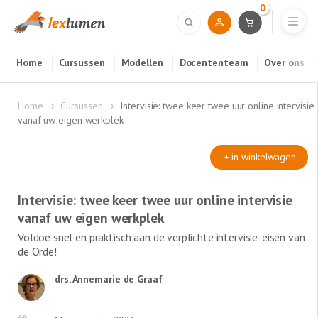
0
Home
Cursussen
Modellen
Docententeam
Over ons
Home
Cursussen
Intervisie: twee keer twee uur online intervisie
vanaf uw eigen werkplek
+ in winkelwagen
Intervisie: twee keer twee uur online intervisie
vanaf uw eigen werkplek
Voldoe snel en praktisch aan de verplichte intervisie-eisen van
de Orde!
drs. Annemarie de Graaf