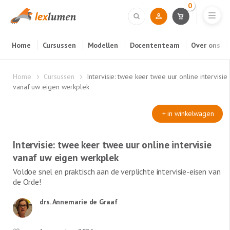
0
Home
Cursussen
Modellen
Docententeam
Over ons
Home
Cursussen
Intervisie: twee keer twee uur online intervisie
vanaf uw eigen werkplek
+ in winkelwagen
Intervisie: twee keer twee uur online intervisie
vanaf uw eigen werkplek
Voldoe snel en praktisch aan de verplichte intervisie-eisen van
de Orde!
drs. Annemarie de Graaf