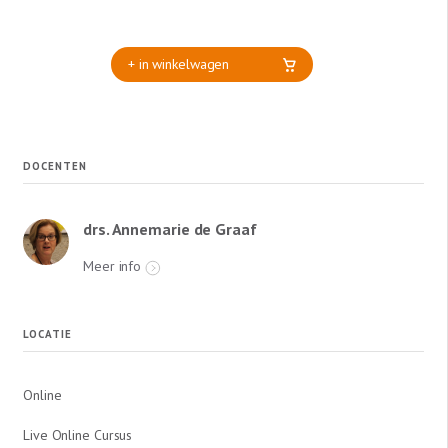
+ in winkelwagen
DOCENTEN
drs. Annemarie de Graaf
Meer info
LOCATIE
Online
Live Online Cursus