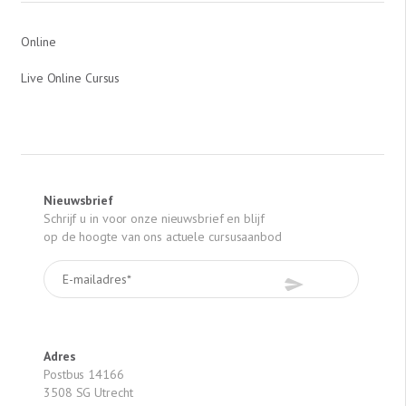
Online
Live Online Cursus
Nieuwsbrief
Schrijf u in voor onze nieuwsbrief en blijf
op de hoogte van ons actuele cursusaanbod
Adres
Postbus 14166
3508 SG Utrecht