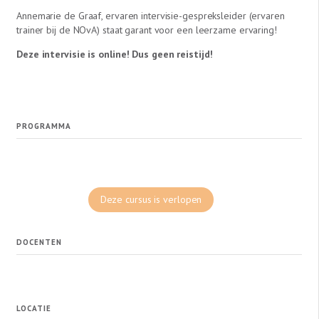
Annemarie de Graaf, ervaren intervisie-gespreksleider (ervaren
trainer bij de NOvA) staat garant voor een leerzame ervaring!
Deze intervisie is online! Dus geen reistijd!
PROGRAMMA
Deze cursus is verlopen
DOCENTEN
LOCATIE