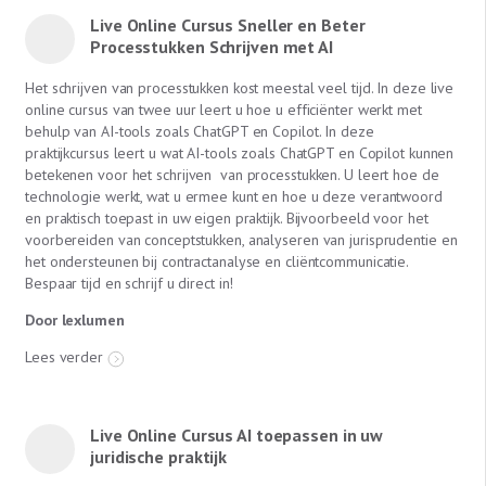
Live Online Cursus Sneller en Beter
Processtukken Schrijven met AI
Het schrijven van processtukken kost meestal veel tijd. In deze live
online cursus van twee uur leert u hoe u efficiënter werkt met
behulp van AI-tools zoals ChatGPT en Copilot. In deze
praktijkcursus leert u wat AI-tools zoals ChatGPT en Copilot kunnen
betekenen voor het schrijven van processtukken. U leert hoe de
technologie werkt, wat u ermee kunt en hoe u deze verantwoord
en praktisch toepast in uw eigen praktijk. Bijvoorbeeld voor het
voorbereiden van conceptstukken, analyseren van jurisprudentie en
het ondersteunen bij contractanalyse en cliëntcommunicatie.
Bespaar tijd en schrijf u direct in!
Door lexlumen
Lees verder
Live Online Cursus AI toepassen in uw
juridische praktijk