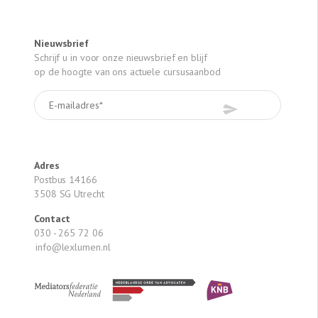
Nieuwsbrief
Schrijf u in voor onze nieuwsbrief en blijf
op de hoogte van ons actuele cursusaanbod
Adres
Postbus 14166
3508 SG Utrecht
Contact
030 - 265 72 06
info@lexlumen.nl