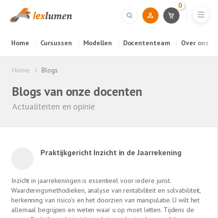
0
Home
Cursussen
Modellen
Docententeam
Over ons
Home
Blogs
Blogs van onze docenten
Actualiteiten en opinie
Praktijkgericht Inzicht in de Jaarrekening
Inzicht in jaarrekeningen is essentieel voor iedere jurist.
Waarderingsmethodieken, analyse van rentabiliteit en solvabiliteit,
herkenning van risico’s en het doorzien van manipulatie. U wilt het
allemaal begrijpen en weten waar u op moet letten. Tijdens de