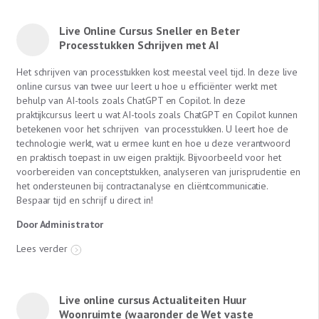
Live Online Cursus Sneller en Beter
Processtukken Schrijven met AI
Het schrijven van processtukken kost meestal veel tijd. In deze live
online cursus van twee uur leert u hoe u efficiënter werkt met
behulp van AI-tools zoals ChatGPT en Copilot. In deze
praktijkcursus leert u wat AI-tools zoals ChatGPT en Copilot kunnen
betekenen voor het schrijven van processtukken. U leert hoe de
technologie werkt, wat u ermee kunt en hoe u deze verantwoord
en praktisch toepast in uw eigen praktijk. Bijvoorbeeld voor het
voorbereiden van conceptstukken, analyseren van jurisprudentie en
het ondersteunen bij contractanalyse en cliëntcommunicatie.
Bespaar tijd en schrijf u direct in!
Door Administrator
Lees verder
Live online cursus Actualiteiten Huur
Woonruimte (waaronder de Wet vaste