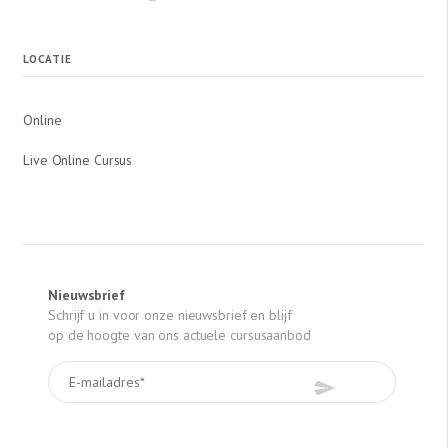
LOCATIE
Online
Live Online Cursus
Nieuwsbrief
Schrijf u in voor onze nieuwsbrief en blijf
op de hoogte van ons actuele cursusaanbod