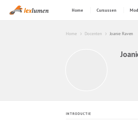
Home
Cursussen
Mod
Home
Docenten
Joanie Raven
Joani
INTRODUCTIE