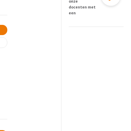
onze
docenten met
een