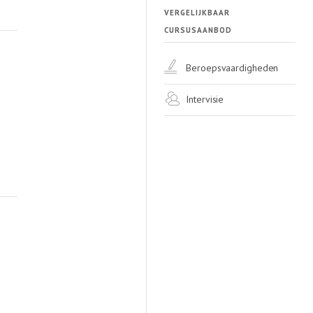
VERGELIJKBAAR
CURSUSAANBOD
Beroepsvaardigheden
Intervisie