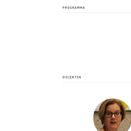
PROGRAMMA
DOCENTEN