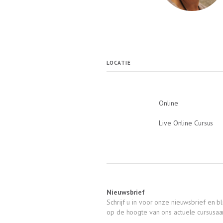
LOCATIE
Online
Live Online Cursus
Nieuwsbrief
Schrijf u in voor onze nieuwsbrief en bli
op de hoogte van ons actuele cursusa