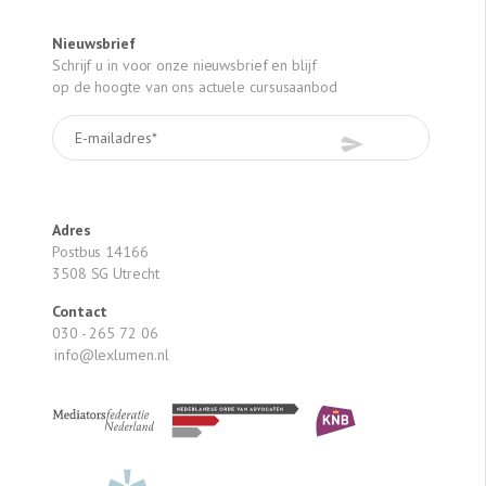
Nieuwsbrief
Schrijf u in voor onze nieuwsbrief en blijf
op de hoogte van ons actuele cursusaanbod
Adres
Postbus 14166
3508 SG Utrecht
Contact
030 - 265 72 06
info@lexlumen.nl