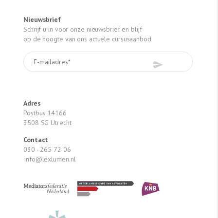
Nieuwsbrief
Schrijf u in voor onze nieuwsbrief en blijf
op de hoogte van ons actuele cursusaanbod
Adres
Postbus 14166
3508 SG Utrecht
Contact
030 - 265 72 06
info@lexlumen.nl