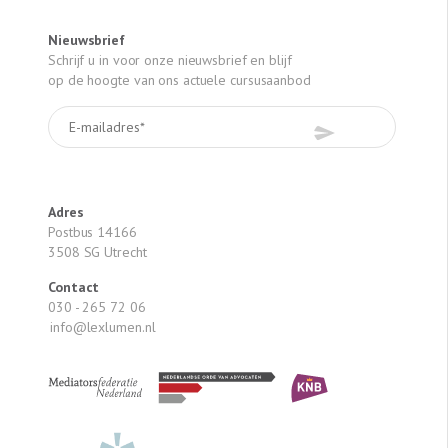
Nieuwsbrief
Schrijf u in voor onze nieuwsbrief en blijf
op de hoogte van ons actuele cursusaanbod
Adres
Postbus 14166
3508 SG Utrecht
Contact
030 - 265 72 06
info@lexlumen.nl