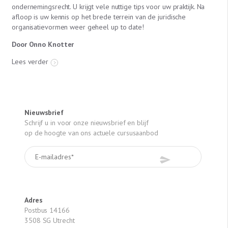
ondernemingsrecht. U krijgt vele nuttige tips voor uw praktijk. Na
afloop is uw kennis op het brede terrein van de juridische
organisatievormen weer geheel up to date!
Door Onno Knotter
Lees verder
Nieuwsbrief
Schrijf u in voor onze nieuwsbrief en blijf
op de hoogte van ons actuele cursusaanbod
Adres
Postbus 14166
3508 SG Utrecht