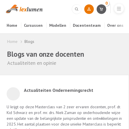
0
Home
Cursussen
Modellen
Docententeam
Over ons
Home
Blogs
Blogs van onze docenten
Actualiteiten en opinie
Actualiteiten Ondernemingsrecht
U krijgt op deze Masterclass van 2 zeer ervaren docenten, prof. dr.
Kid Schwarz en prof. mr. drs. Niek Zaman op onderhoudende wijze
een update van de belangrijkste jurisprudentie en ontwikkelingen in
2025. Het aantal plaatsen voor deze unieke Masterclass is beperkt: