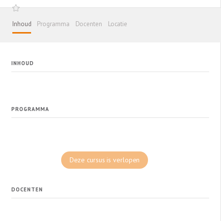
Inhoud
Programma
Docenten
Locatie
INHOUD
PROGRAMMA
Deze cursus is verlopen
DOCENTEN