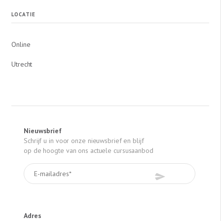
LOCATIE
Online
Utrecht
Nieuwsbrief
Schrijf u in voor onze nieuwsbrief en blijf
op de hoogte van ons actuele cursusaanbod
Adres