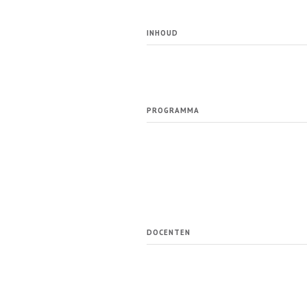
INHOUD
PROGRAMMA
DOCENTEN