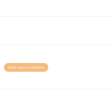
Deze cursus is verlopen