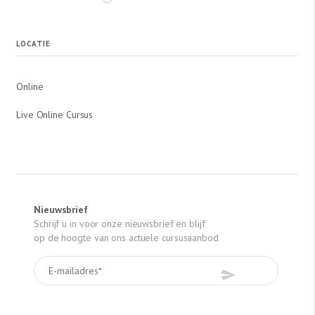
LOCATIE
Online
Live Online Cursus
Nieuwsbrief
Schrijf u in voor onze nieuwsbrief en blijf
op de hoogte van ons actuele cursusaanbod