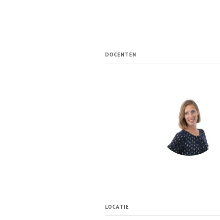
DOCENTEN
LOCATIE