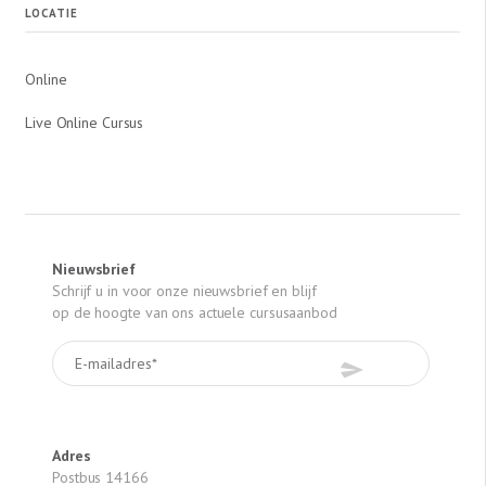
LOCATIE
Online
Live Online Cursus
Nieuwsbrief
Schrijf u in voor onze nieuwsbrief en blijf
op de hoogte van ons actuele cursusaanbod
Adres
Postbus 14166