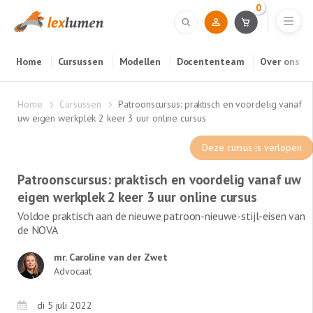
0
Home
Cursussen
Modellen
Docententeam
Over ons
Home
Cursussen
Patroonscursus: praktisch en voordelig vanaf
uw eigen werkplek 2 keer 3 uur online cursus
Deze cursus is verlopen
Patroonscursus: praktisch en voordelig vanaf uw
eigen werkplek 2 keer 3 uur online cursus
Voldoe praktisch aan de nieuwe patroon-nieuwe-stijl-eisen van
de NOVA
mr. Caroline van der Zwet
Advocaat
di 5 juli 2022