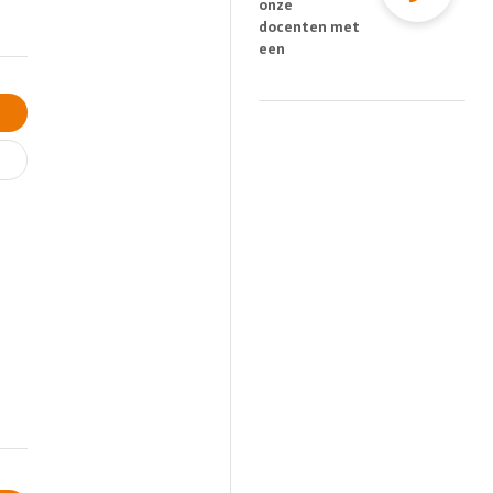
onze
docenten met
een