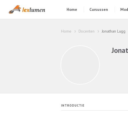
Home
Cursussen
Mod
Home
Docenten
Jonathan Lugg
Jona
INTRODUCTIE