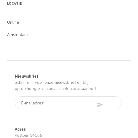
LOCATIE
Online
Amsterdam
Nieuwsbrief
Schrijf u in voor onze nieuwsbrief en blijf
op de hoogte van ons actuele cursusaanbod
Adres
Postbus 14166