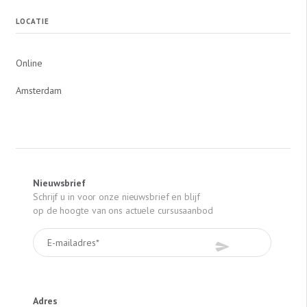
LOCATIE
Online
Amsterdam
Nieuwsbrief
Schrijf u in voor onze nieuwsbrief en blijf
op de hoogte van ons actuele cursusaanbod
Adres