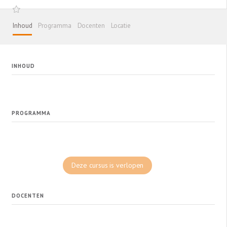
Inhoud
Programma
Docenten
Locatie
INHOUD
PROGRAMMA
Deze cursus is verlopen
DOCENTEN