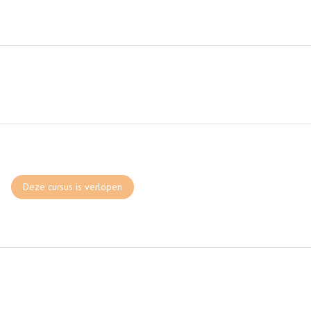
Deze cursus is verlopen