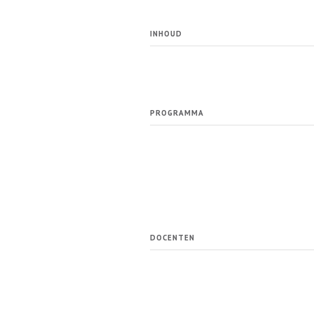
INHOUD
PROGRAMMA
DOCENTEN