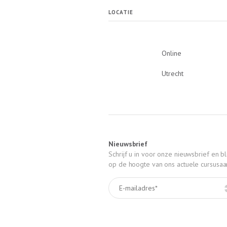
LOCATIE
Online
Utrecht
Nieuwsbrief
Schrijf u in voor onze nieuwsbrief en bli
op de hoogte van ons actuele cursusa