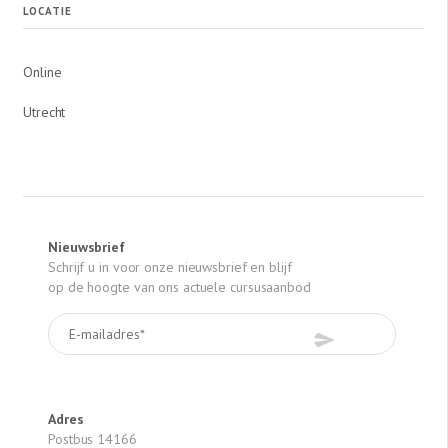
LOCATIE
Online
Utrecht
Nieuwsbrief
Schrijf u in voor onze nieuwsbrief en blijf
op de hoogte van ons actuele cursusaanbod
Adres
Postbus 14166