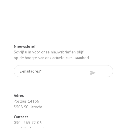
Nieuwsbrief
Schrijf u in voor onze nieuwsbrief en blijf
op de hoogte van ons actuele cursusaanbod
Adres
Postbus 14166
3508 SG Utrecht
Contact
030 - 265 72 06