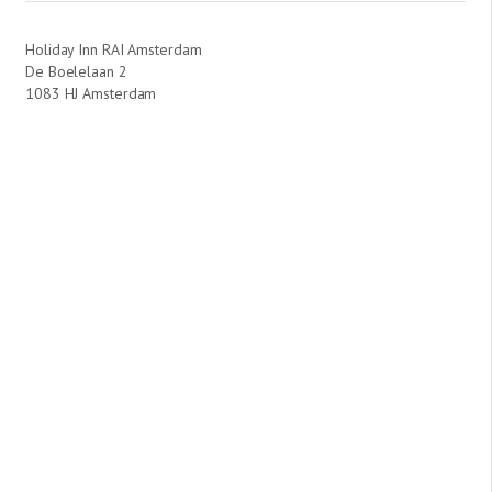
Holiday Inn RAI Amsterdam
De Boelelaan 2
1083 HJ Amsterdam