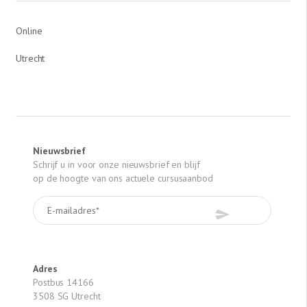
Online
Utrecht
Nieuwsbrief
Schrijf u in voor onze nieuwsbrief en blijf
op de hoogte van ons actuele cursusaanbod
Adres
Postbus 14166
3508 SG Utrecht