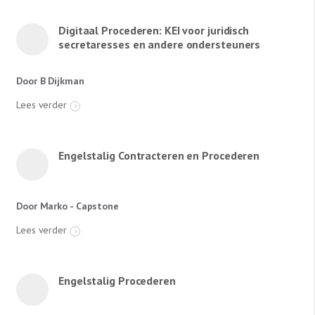
Digitaal Procederen: KEI voor juridisch
secretaresses en andere ondersteuners
Door B Dijkman
Lees verder
Engelstalig Contracteren en Procederen
Door Marko - Capstone
Lees verder
Engelstalig Procederen