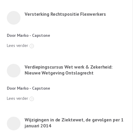
Versterking Rechtspositie Flexwerkers
Door Marko - Capstone
Lees verder
Verdiepingscursus Wet werk & Zekerheid:
Nieuwe Wetgeving Ontslagrecht
Door Marko - Capstone
Lees verder
Wijzigingen in de Ziektewet, de gevolgen per 1
januari 2014