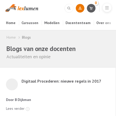
0
Home
Cursussen
Modellen
Docententeam
Over ons
Home
Blogs
Blogs van onze docenten
Actualiteiten en opinie
Digitaal Procederen: nieuwe regels in 2017
Door B Dijkman
Lees verder