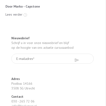
Door Marko - Capstone
Lees verder
Nieuwsbrief
Schrijf u in voor onze nieuwsbrief en blijf
op de hoogte van ons actuele cursusaanbod
Adres
Postbus 14166
3508 SG Utrecht
Contact
030 - 265 72 06