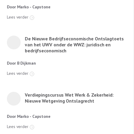
Door Marko - Capstone
Lees verder
De Nieuwe Bedrijfseconomische Ontslagtoets
van het UWV onder de WWZ: juridisch en
bedrijfseconomisch
Door B Dijkman
Lees verder
Verdiepingscursus Wet Werk & Zekerheid:
Nieuwe Wetgeving Ontslagrecht
Door Marko - Capstone
Lees verder