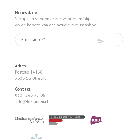
Nieuwsbrief
Schrijf u in voor onze nieuwsbrief en blijf
op de hoogte van ons actuele cursusaanbod
Adres
Postbus 14166
3508 SG Utrecht
Contact
030 - 265 72 06
info@lexlumen.nl