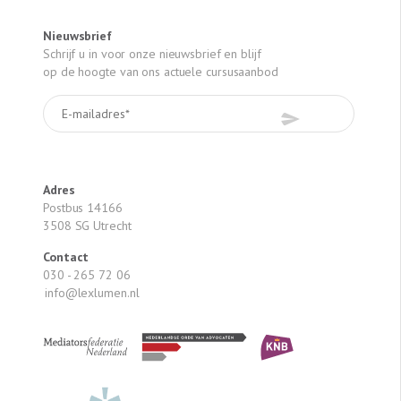
Nieuwsbrief
Schrijf u in voor onze nieuwsbrief en blijf
op de hoogte van ons actuele cursusaanbod
Adres
Postbus 14166
3508 SG Utrecht
Contact
030 - 265 72 06
info@lexlumen.nl