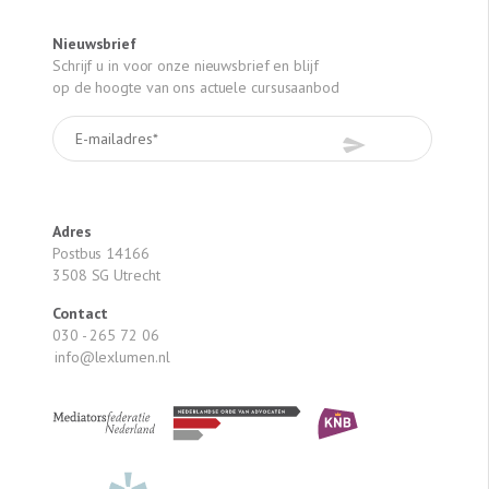
Nieuwsbrief
Schrijf u in voor onze nieuwsbrief en blijf
op de hoogte van ons actuele cursusaanbod
Adres
Postbus 14166
3508 SG Utrecht
Contact
030 - 265 72 06
info@lexlumen.nl