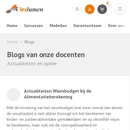
0
Home
Cursussen
Modellen
Docententeam
Over ons
Home
Blogs
Blogs van onze docenten
Actualiteiten en opinie
Actualiteiten Woonbudget bij de
Alimentatieberekening
Met de invoering van het woonbudget (wat meer omvat dan alleen
de woonlasten) is niet alleen beoogd om het berekenen van
kinder- en partneralimentatie gemakkelijker en op dezelfde wijze
te berekenen, maar ook om de voorspelbaarheid en