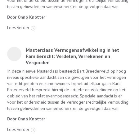
voor het onderscheid tussen de vermogensrechtelijke verhouding
tussen gehuwden en samenwoners en de gevolgen daarvan.
Door Onno Knotter
Lees verder
Masterclass Vermogensafwikkeling in het
Familierecht: Verdelen, Verrekenen en
Vergoeden
In deze nieuwe Masterclass besteedt Bart Breederveld op hoog
niveau specifieke aandacht aan de gevolgen voor het vermogen
van echtgenoten en samenwoners bij het uit elkaar gaan. Bart
Breederveld bespreekt hierbij de actuele ontwikkelingen op het
gebied van het relatievermogensrecht. Speciale aandacht is er
voor het onderscheid tussen de vermogensrechtelijke verhouding
tussen gehuwden en samenwoners en de gevolgen daarvan.
Door Onno Knotter
Lees verder