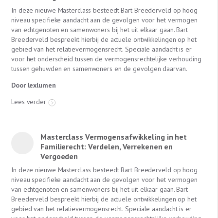
In deze nieuwe Masterclass besteedt Bart Breederveld op hoog
niveau specifieke aandacht aan de gevolgen voor het vermogen
van echtgenoten en samenwoners bij het uit elkaar gaan. Bart
Breederveld bespreekt hierbij de actuele ontwikkelingen op het
gebied van het relatievermogensrecht. Speciale aandacht is er
voor het onderscheid tussen de vermogensrechtelijke verhouding
tussen gehuwden en samenwoners en de gevolgen daarvan.
Door lexlumen
Lees verder
Masterclass Vermogensafwikkeling in het
Familierecht: Verdelen, Verrekenen en
Vergoeden
In deze nieuwe Masterclass besteedt Bart Breederveld op hoog
niveau specifieke aandacht aan de gevolgen voor het vermogen
van echtgenoten en samenwoners bij het uit elkaar gaan. Bart
Breederveld bespreekt hierbij de actuele ontwikkelingen op het
gebied van het relatievermogensrecht. Speciale aandacht is er