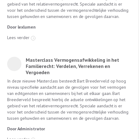
gebied van het relatievermogensrecht. Speciale aandacht is er
voor het onderscheid tussen de vermogensrechtelijke verhouding
tussen gehuwden en samenwoners en de gevolgen daarvan.
Door lexlumen
Lees verder
Masterclass Vermogensafwikkeling in het
Familierecht: Verdelen, Verrekenen en
Vergoeden
In deze nieuwe Masterclass besteedt Bart Breederveld op hoog
niveau specifieke aandacht aan de gevolgen voor het vermogen
van echtgenoten en samenwoners bij het uit elkaar gaan. Bart
Breederveld bespreekt hierbij de actuele ontwikkelingen op het
gebied van het relatievermogensrecht. Speciale aandacht is er
voor het onderscheid tussen de vermogensrechtelijke verhouding
tussen gehuwden en samenwoners en de gevolgen daarvan.
Door Administrator