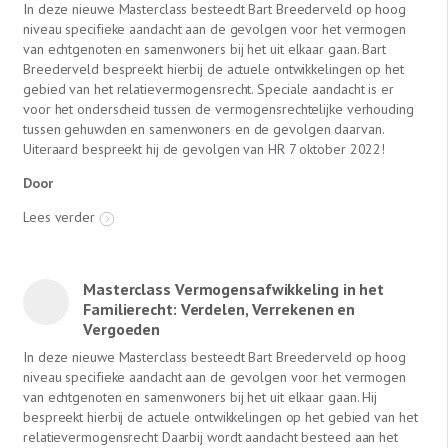
In deze nieuwe Masterclass besteedt Bart Breederveld op hoog
niveau specifieke aandacht aan de gevolgen voor het vermogen
van echtgenoten en samenwoners bij het uit elkaar gaan. Bart
Breederveld bespreekt hierbij de actuele ontwikkelingen op het
gebied van het relatievermogensrecht. Speciale aandacht is er
voor het onderscheid tussen de vermogensrechtelijke verhouding
tussen gehuwden en samenwoners en de gevolgen daarvan.
Uiteraard bespreekt hij de gevolgen van HR 7 oktober 2022!
Door
Lees verder
Masterclass Vermogensafwikkeling in het
Familierecht: Verdelen, Verrekenen en
Vergoeden
In deze nieuwe Masterclass besteedt Bart Breederveld op hoog
niveau specifieke aandacht aan de gevolgen voor het vermogen
van echtgenoten en samenwoners bij het uit elkaar gaan. Hij
bespreekt hierbij de actuele ontwikkelingen op het gebied van het
relatievermogensrecht Daarbij wordt aandacht besteed aan het