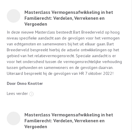
Masterclass Vermogensafwikkeling in het
Familierecht: Verdelen, Verrekenen en
Vergoeden
In deze nieuwe Masterclass besteedt Bart Breederveld op hoog
niveau specifieke aandacht aan de gevolgen voor het vermogen
van echtgenoten en samenwoners bij het uit elkaar gaan. Bart
Breederveld bespreekt hierbij de actuele ontwikkelingen op het
gebied van het relatievermogensrecht. Speciale aandacht is er
voor het onderscheid tussen de vermogensrechtelijke verhouding
tussen gehuwden en samenwoners en de gevolgen daarvan.
Uiteraard bespreekt hij de gevolgen van HR 7 oktober 2022!
Door Onno Knotter
Lees verder
Masterclass Vermogensafwikkeling in het
Familierecht: Verdelen, Verrekenen en
Vergoeden