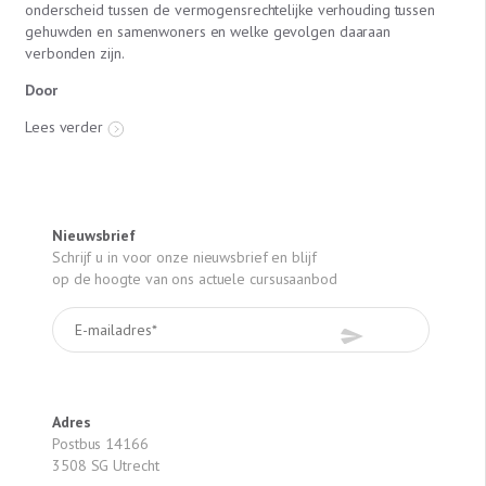
onderscheid tussen de vermogensrechtelijke verhouding tussen
gehuwden en samenwoners en welke gevolgen daaraan
verbonden zijn.
Door
Lees verder
Nieuwsbrief
Schrijf u in voor onze nieuwsbrief en blijf
op de hoogte van ons actuele cursusaanbod
Adres
Postbus 14166
3508 SG Utrecht