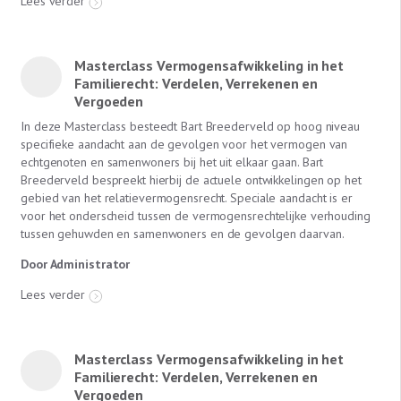
Lees verder
Masterclass Vermogensafwikkeling in het
Familierecht: Verdelen, Verrekenen en
Vergoeden
In deze Masterclass besteedt Bart Breederveld op hoog niveau
specifieke aandacht aan de gevolgen voor het vermogen van
echtgenoten en samenwoners bij het uit elkaar gaan. Bart
Breederveld bespreekt hierbij de actuele ontwikkelingen op het
gebied van het relatievermogensrecht. Speciale aandacht is er
voor het onderscheid tussen de vermogensrechtelijke verhouding
tussen gehuwden en samenwoners en de gevolgen daarvan.
Door Administrator
Lees verder
Masterclass Vermogensafwikkeling in het
Familierecht: Verdelen, Verrekenen en
Vergoeden